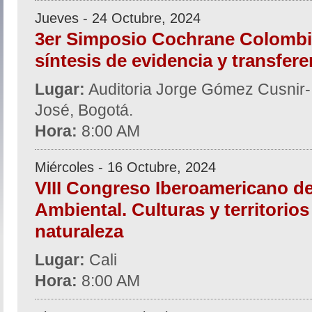
Jueves - 24 Octubre, 2024
3er Simposio Cochrane Colombi
síntesis de evidencia y transfer
Lugar:
Auditoria Jorge Gómez Cusnir- H
José, Bogotá.
Hora:
8:00 AM
Miércoles - 16 Octubre, 2024
VIII Congreso Iberoamericano d
Ambiental. Culturas y territorios
naturaleza
Lugar:
Cali
Hora:
8:00 AM