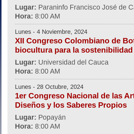
Lugar:
Paraninfo Francisco José de C
Hora:
8:00 AM
Lunes - 4 Noviembre, 2024
XII Congreso Colombiano de Bot
biocultura para la sostenibilidad 
Lugar:
Universidad del Cauca
Hora:
8:00 AM
Lunes - 28 Octubre, 2024
1er Congreso Nacional de las Art
Diseños y los Saberes Propios
Lugar:
Popayán
Hora:
8:00 AM