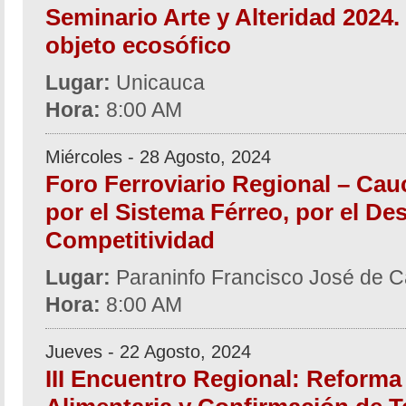
Seminario Arte y Alteridad 2024.
objeto ecosófico
Lugar:
Unicauca
Hora:
8:00 AM
Miércoles - 28 Agosto, 2024
Foro Ferroviario Regional – Cau
por el Sistema Férreo, por el Des
Competitividad
Lugar:
Paraninfo Francisco José de C
Hora:
8:00 AM
Jueves - 22 Agosto, 2024
III Encuentro Regional: Reforma