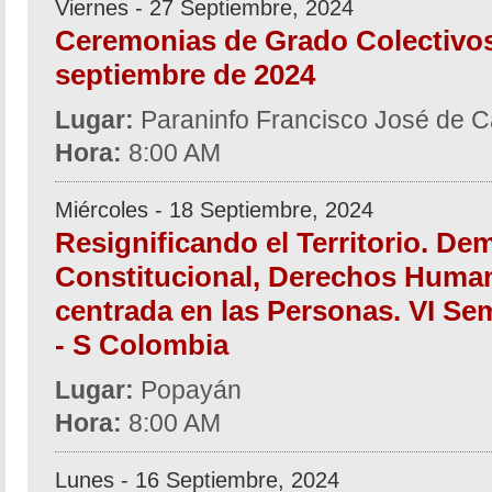
Viernes - 27 Septiembre, 2024
Ceremonias de Grado Colectivos
septiembre de 2024
Lugar:
Paraninfo Francisco José de C
Hora:
8:00 AM
Miércoles - 18 Septiembre, 2024
Resignificando el Territorio. De
Constitucional, Derechos Human
centrada en las Personas. VI Se
- S Colombia
Lugar:
Popayán
Hora:
8:00 AM
Lunes - 16 Septiembre, 2024