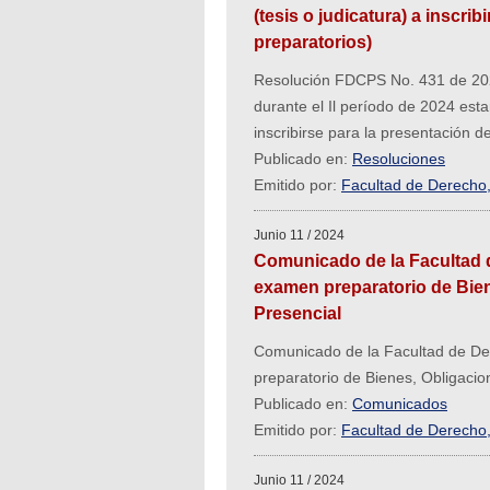
(tesis o judicatura) a inscr
preparatorios)
Resolución FDCPS No. 431 de 202
durante el Il período de 2024 esta
inscribirse para la presentación 
Publicado en:
Resoluciones
Emitido por:
Facultad de Derecho, 
Junio 11 / 2024
Comunicado de la Facultad d
examen preparatorio de Bien
Presencial
Comunicado de la Facultad de Der
preparatorio de Bienes, Obligacio
Publicado en:
Comunicados
Emitido por:
Facultad de Derecho, 
Junio 11 / 2024