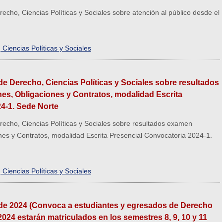
cho, Ciencias Políticas y Sociales sobre atención al público desde el
Ciencias Políticas y Sociales
e Derecho, Ciencias Políticas y Sociales sobre resultados
es, Obligaciones y Contratos, modalidad Escrita
4-1. Sede Norte
echo, Ciencias Políticas y Sociales sobre resultados examen
nes y Contratos, modalidad Escrita Presencial Convocatoria 2024-1.
Ciencias Políticas y Sociales
e 2024 (Convoca a estudiantes y egresados de Derecho
 2024 estarán matriculados en los semestres 8, 9, 10 y 11