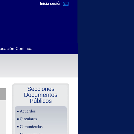
Inicia sesión
ucación Continua
Secciones
Documentos
Públicos
Acuerdos
Circulares
Comunicados