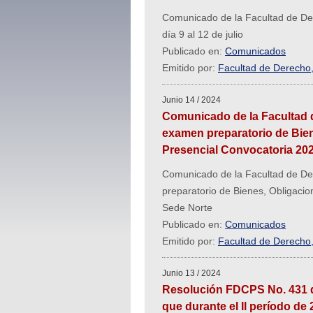
Comunicado de la Facultad de Dere
día 9 al 12 de julio
Publicado en:
Comunicados
Emitido por:
Facultad de Derecho, 
Junio 14 / 2024
Comunicado de la Facultad d
examen preparatorio de Bien
Presencial Convocatoria 202
Comunicado de la Facultad de Der
preparatorio de Bienes, Obligacio
Sede Norte
Publicado en:
Comunicados
Emitido por:
Facultad de Derecho, 
Junio 13 / 2024
Resolución FDCPS No. 431 d
que durante el Il período de