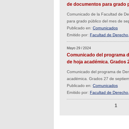
de documentos para grado p
Comunicado de la Facultad de Der
para grado público del mes de se
Publicado en:
Comunicados
Emitido por:
Facultad de Derecho, 
Mayo 29 / 2024
Comunicado del programa de
de hoja académica. Grados 
Comunicado del programa de Dere
académica. Grados 27 de septie
Publicado en:
Comunicados
Emitido por:
Facultad de Derecho, 
1