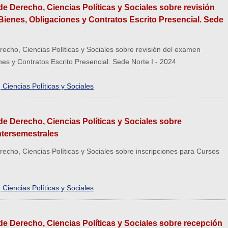
e Derecho, Ciencias Políticas y Sociales sobre revisión
Bienes, Obligaciones y Contratos Escrito Presencial. Sede
echo, Ciencias Políticas y Sociales sobre revisión del examen
nes y Contratos Escrito Presencial. Sede Norte I - 2024
Ciencias Políticas y Sociales
e Derecho, Ciencias Políticas y Sociales sobre
ntersemestrales
cho, Ciencias Políticas y Sociales sobre inscripciones para Cursos
Ciencias Políticas y Sociales
e Derecho, Ciencias Políticas y Sociales sobre recepción