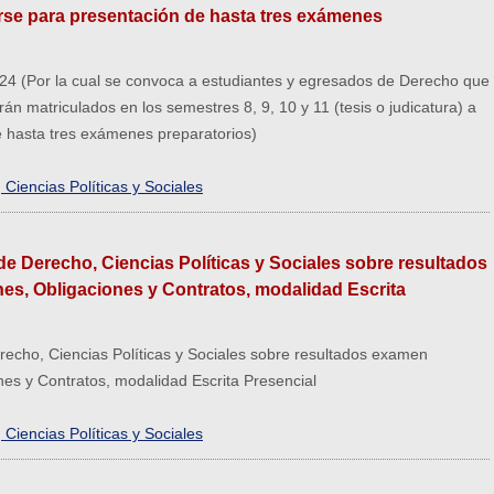
ibirse para presentación de hasta tres exámenes
4 (Por la cual se convoca a estudiantes y egresados de Derecho que
rán matriculados en los semestres 8, 9, 10 y 11 (tesis o judicatura) a
de hasta tres exámenes preparatorios)
Ciencias Políticas y Sociales
e Derecho, Ciencias Políticas y Sociales sobre resultados
es, Obligaciones y Contratos, modalidad Escrita
echo, Ciencias Políticas y Sociales sobre resultados examen
nes y Contratos, modalidad Escrita Presencial
Ciencias Políticas y Sociales