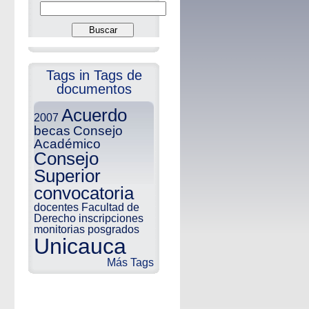
Tags in Tags de
documentos
Acuerdo
2007
becas
Consejo
Académico
Consejo
Superior
convocatoria
docentes
Facultad de
Derecho
inscripciones
monitorias
posgrados
Unicauca
Más Tags