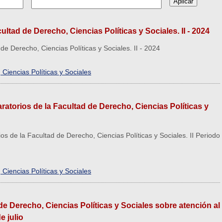
ltad de Derecho, Ciencias Políticas y Sociales. II - 2024
e Derecho, Ciencias Políticas y Sociales. II - 2024
Ciencias Políticas y Sociales
torios de la Facultad de Derecho, Ciencias Políticas y
 de la Facultad de Derecho, Ciencias Políticas y Sociales. II Periodo
Ciencias Políticas y Sociales
e Derecho, Ciencias Políticas y Sociales sobre atención al
e julio