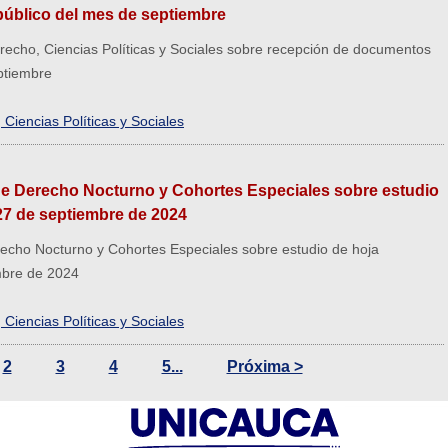
úblico del mes de septiembre
echo, Ciencias Políticas y Sociales sobre recepción de documentos
ptiembre
Ciencias Políticas y Sociales
 Derecho Nocturno y Cohortes Especiales sobre estudio
27 de septiembre de 2024
cho Nocturno y Cohortes Especiales sobre estudio de hoja
mbre de 2024
Ciencias Políticas y Sociales
2
3
4
5...
Próxima >