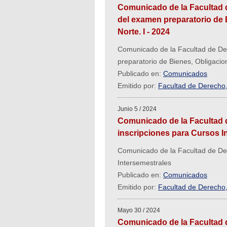
Comunicado de la Facultad d
del examen preparatorio de 
Norte. I - 2024
Comunicado de la Facultad de Der
preparatorio de Bienes, Obligacio
Publicado en:
Comunicados
Emitido por:
Facultad de Derecho, 
Junio 5 / 2024
Comunicado de la Facultad d
inscripciones para Cursos I
Comunicado de la Facultad de Dere
Intersemestrales
Publicado en:
Comunicados
Emitido por:
Facultad de Derecho, 
Mayo 30 / 2024
Comunicado de la Facultad d