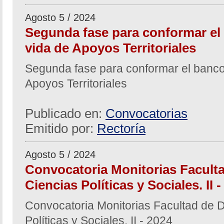
Agosto 5 / 2024
Segunda fase para conformar el
vida de Apoyos Territoriales
Segunda fase para conformar el banco
Apoyos Territoriales
Publicado en:
Convocatorias
Emitido por:
Rectoría
Agosto 5 / 2024
Convocatoria Monitorias Facult
Ciencias Políticas y Sociales. II 
Convocatoria Monitorias Facultad de 
Políticas y Sociales. II - 2024