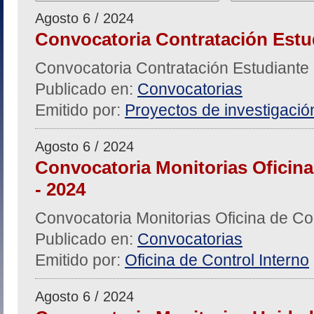
Agosto 6 / 2024
Convocatoria Contratación Estu
Convocatoria Contratación Estudiante
Publicado en:
Convocatorias
Emitido por:
Proyectos de investigació
Agosto 6 / 2024
Convocatoria Monitorias Oficina 
- 2024
Convocatoria Monitorias Oficina de Cont
Publicado en:
Convocatorias
Emitido por:
Oficina de Control Interno
Agosto 6 / 2024