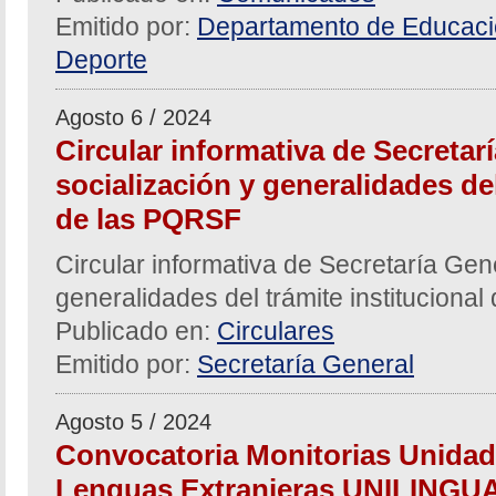
Emitido por:
Departamento de Educació
Deporte
Agosto 6 / 2024
Circular informativa de Secretar
socialización y generalidades del
de las PQRSF
Circular informativa de Secretaría Gen
generalidades del trámite instituciona
Publicado en:
Circulares
Emitido por:
Secretaría General
Agosto 5 / 2024
Convocatoria Monitorias Unidad
Lenguas Extranjeras UNILINGUA