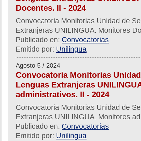
Docentes. II - 2024
Convocatoria Monitorias Unidad de Se
Extranjeras UNILINGUA. Monitores Doc
Publicado en:
Convocatorias
Emitido por:
Unilingua
Agosto 5 / 2024
Convocatoria Monitorias Unidad
Lenguas Extranjeras UNILINGUA
administrativos. II - 2024
Convocatoria Monitorias Unidad de Se
Extranjeras UNILINGUA. Monitores admi
Publicado en:
Convocatorias
Emitido por:
Unilingua