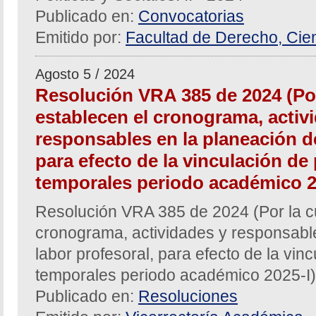
Publicado en:
Convocatorias
Emitido por:
Facultad de Derecho, Cien
Agosto 5 / 2024
Resolución VRA 385 de 2024 (Por
establecen el cronograma, activ
responsables en la planeación de
para efecto de la vinculación de
temporales periodo académico 2
Resolución VRA 385 de 2024 (Por la cu
cronograma, actividades y responsable
labor profesoral, para efecto de la vin
temporales periodo académico 2025-I)
Publicado en:
Resoluciones