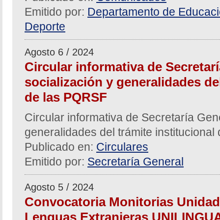
Emitido por:
Departamento de Educació
Deporte
Agosto 6 / 2024
Circular informativa de Secretar
socialización y generalidades del
de las PQRSF
Circular informativa de Secretaría Gen
generalidades del trámite instituciona
Publicado en:
Circulares
Emitido por:
Secretaría General
Agosto 5 / 2024
Convocatoria Monitorias Unidad
Lenguas Extranjeras UNILINGUA