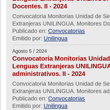
Docentes. II - 2024
Convocatoria Monitorias Unidad de Se
Extranjeras UNILINGUA. Monitores Doc
Publicado en:
Convocatorias
Emitido por:
Unilingua
Agosto 5 / 2024
Convocatoria Monitorias Unidad
Lenguas Extranjeras UNILINGUA
administrativos. II - 2024
Convocatoria Monitorias Unidad de Se
Extranjeras UNILINGUA. Monitores admi
Publicado en:
Convocatorias
Emitido por:
Unilingua