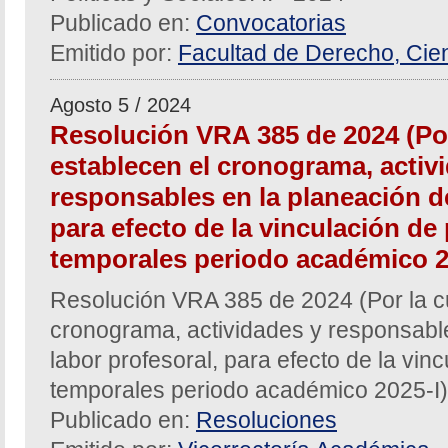
Publicado en:
Convocatorias
Emitido por:
Facultad de Derecho, Cien
Agosto 5 / 2024
Resolución VRA 385 de 2024 (Por
establecen el cronograma, activ
responsables en la planeación de
para efecto de la vinculación de
temporales periodo académico 2
Resolución VRA 385 de 2024 (Por la cu
cronograma, actividades y responsable
labor profesoral, para efecto de la vin
temporales periodo académico 2025-I)
Publicado en:
Resoluciones