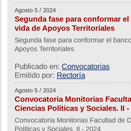
Agosto 5 / 2024
Segunda fase para conformar el
vida de Apoyos Territoriales
Segunda fase para conformar el banco
Apoyos Territoriales
Publicado en:
Convocatorias
Emitido por:
Rectoría
Agosto 5 / 2024
Convocatoria Monitorias Facult
Ciencias Políticas y Sociales. II 
Convocatoria Monitorias Facultad de 
Políticas y Sociales. II - 2024