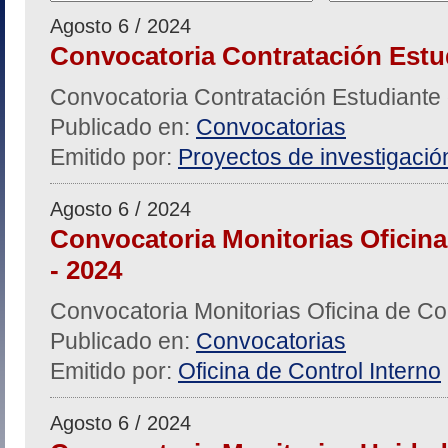
Agosto 6 / 2024
Convocatoria Contratación Estu
Convocatoria Contratación Estudiante
Publicado en:
Convocatorias
Emitido por:
Proyectos de investigació
Agosto 6 / 2024
Convocatoria Monitorias Oficina 
- 2024
Convocatoria Monitorias Oficina de Cont
Publicado en:
Convocatorias
Emitido por:
Oficina de Control Interno
Agosto 6 / 2024