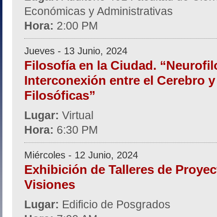
Económicas y Administrativas
Hora:
2:00 PM
Jueves - 13 Junio, 2024
Filosofía en la Ciudad. “Neurofil
Interconexión entre el Cerebro y
Filosóficas”
Lugar:
Virtual
Hora:
6:30 PM
Miércoles - 12 Junio, 2024
Exhibición de Talleres de Proyec
Visiones
Lugar:
Edificio de Posgrados