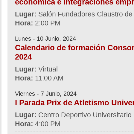
económica e integraciones empr
Lugar:
Salón Fundadores Claustro de
Hora:
2:00 PM
Lunes - 10 Junio, 2024
Calendario de formación Consor
2024
Lugar:
Virtual
Hora:
11:00 AM
Viernes - 7 Junio, 2024
I Parada Prix de Atletismo Univer
Lugar:
Centro Deportivo Universitari
Hora:
4:00 PM