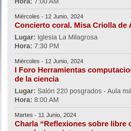
Hora:
7:00 AM
Miércoles - 12 Junio, 2024
Concierto coral. Misa Criolla de 
Lugar:
Iglesia La Milagrosa
Hora:
7:30 PM
Miércoles - 12 Junio, 2024
I Foro Herramientas computacio
de la ciencia
Lugar:
Salón 220 posgrados - Aula 
Hora:
8:00 AM
Martes - 11 Junio, 2024
Charla “Reflexiones sobre libre