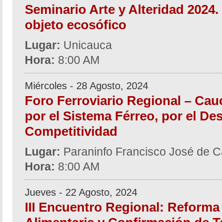
Seminario Arte y Alteridad 2024.
objeto ecosófico
Lugar:
Unicauca
Hora:
8:00 AM
Miércoles - 28 Agosto, 2024
Foro Ferroviario Regional – Cau
por el Sistema Férreo, por el Des
Competitividad
Lugar:
Paraninfo Francisco José de C
Hora:
8:00 AM
Jueves - 22 Agosto, 2024
III Encuentro Regional: Reforma