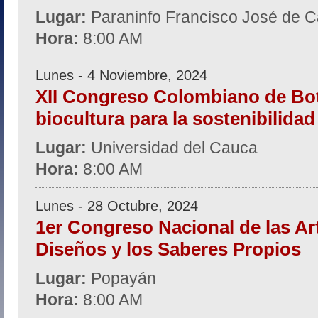
Lugar:
Paraninfo Francisco José de C
Hora:
8:00 AM
Lunes - 4 Noviembre, 2024
XII Congreso Colombiano de Bot
biocultura para la sostenibilidad 
Lugar:
Universidad del Cauca
Hora:
8:00 AM
Lunes - 28 Octubre, 2024
1er Congreso Nacional de las Art
Diseños y los Saberes Propios
Lugar:
Popayán
Hora:
8:00 AM