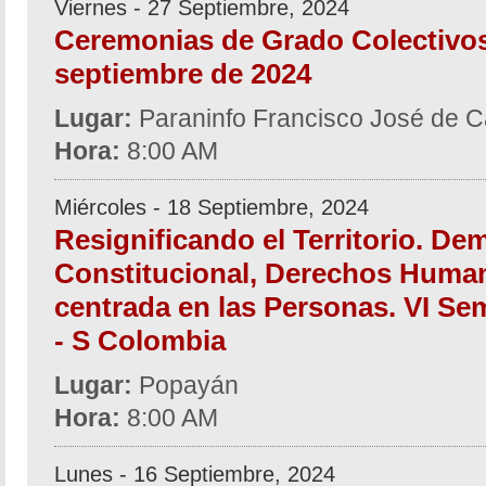
Viernes - 27 Septiembre, 2024
Ceremonias de Grado Colectivos
septiembre de 2024
Lugar:
Paraninfo Francisco José de C
Hora:
8:00 AM
Miércoles - 18 Septiembre, 2024
Resignificando el Territorio. De
Constitucional, Derechos Human
centrada en las Personas. VI Se
- S Colombia
Lugar:
Popayán
Hora:
8:00 AM
Lunes - 16 Septiembre, 2024