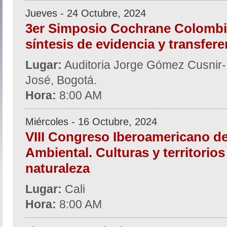
Jueves - 24 Octubre, 2024
3er Simposio Cochrane Colombi
síntesis de evidencia y transfer
Lugar:
Auditoria Jorge Gómez Cusnir- H
José, Bogotá.
Hora:
8:00 AM
Miércoles - 16 Octubre, 2024
VIII Congreso Iberoamericano d
Ambiental. Culturas y territorios
naturaleza
Lugar:
Cali
Hora:
8:00 AM