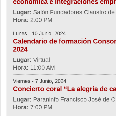
económica e integraciones empr
Lugar:
Salón Fundadores Claustro de
Hora:
2:00 PM
Lunes - 10 Junio, 2024
Calendario de formación Consor
2024
Lugar:
Virtual
Hora:
11:00 AM
Viernes - 7 Junio, 2024
Concierto coral “La alegría de c
Lugar:
Paraninfo Francisco José de C
Hora:
7:00 PM