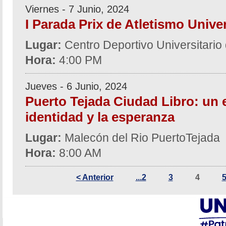
Viernes - 7 Junio, 2024
I Parada Prix de Atletismo Univer
Lugar:
Centro Deportivo Universitari
Hora:
4:00 PM
Jueves - 6 Junio, 2024
Puerto Tejada Ciudad Libro: un 
identidad y la esperanza
Lugar:
Malecón del Rio PuertoTejada
Hora:
8:00 AM
< Anterior
...2
3
4