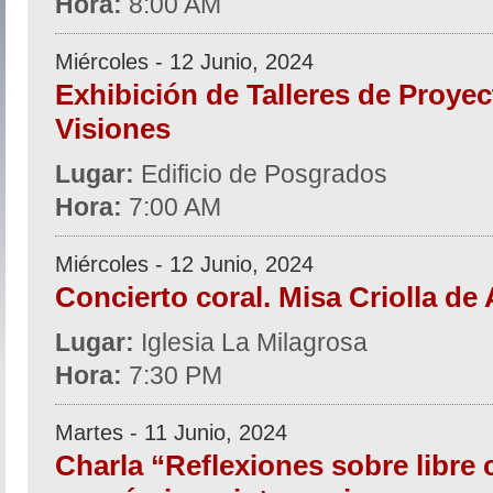
Hora:
8:00 AM
Miércoles - 12 Junio, 2024
Exhibición de Talleres de Proyec
Visiones
Lugar:
Edificio de Posgrados
Hora:
7:00 AM
Miércoles - 12 Junio, 2024
Concierto coral. Misa Criolla de 
Lugar:
Iglesia La Milagrosa
Hora:
7:30 PM
Martes - 11 Junio, 2024
Charla “Reflexiones sobre libre