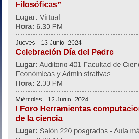
Filosóficas”
Lugar:
Virtual
Hora:
6:30 PM
Jueves - 13 Junio, 2024
Celebración Día del Padre
Lugar:
Auditorio 401 Facultad de Cien
Económicas y Administrativas
Hora:
2:00 PM
Miércoles - 12 Junio, 2024
I Foro Herramientas computacio
de la ciencia
Lugar:
Salón 220 posgrados - Aula 