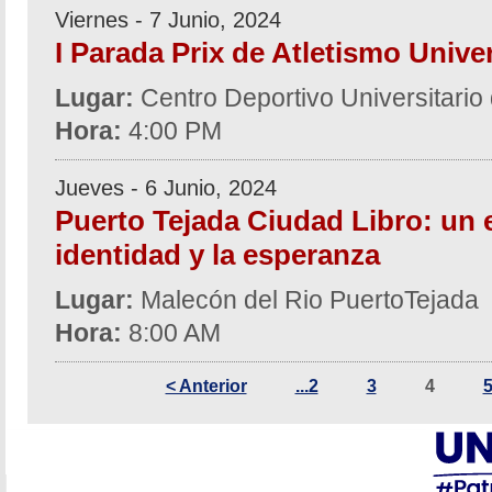
Viernes - 7 Junio, 2024
I Parada Prix de Atletismo Univer
Lugar:
Centro Deportivo Universitari
Hora:
4:00 PM
Jueves - 6 Junio, 2024
Puerto Tejada Ciudad Libro: un 
identidad y la esperanza
Lugar:
Malecón del Rio PuertoTejada
Hora:
8:00 AM
< Anterior
...2
3
4