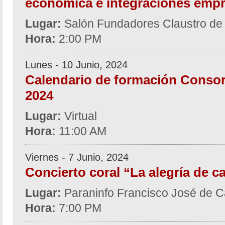
económica e integraciones empr
Lugar:
Salón Fundadores Claustro de
Hora:
2:00 PM
Lunes - 10 Junio, 2024
Calendario de formación Consor
2024
Lugar:
Virtual
Hora:
11:00 AM
Viernes - 7 Junio, 2024
Concierto coral “La alegría de c
Lugar:
Paraninfo Francisco José de C
Hora:
7:00 PM