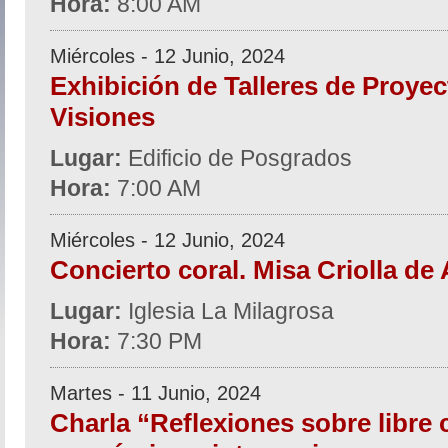
Hora:
8:00 AM
Miércoles - 12 Junio, 2024
Exhibición de Talleres de Proyec
Visiones
Lugar:
Edificio de Posgrados
Hora:
7:00 AM
Miércoles - 12 Junio, 2024
Concierto coral. Misa Criolla de 
Lugar:
Iglesia La Milagrosa
Hora:
7:30 PM
Martes - 11 Junio, 2024
Charla “Reflexiones sobre libre