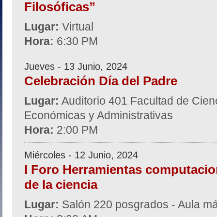
Filosóficas”
Lugar:
Virtual
Hora:
6:30 PM
Jueves - 13 Junio, 2024
Celebración Día del Padre
Lugar:
Auditorio 401 Facultad de Cien
Económicas y Administrativas
Hora:
2:00 PM
Miércoles - 12 Junio, 2024
I Foro Herramientas computacio
de la ciencia
Lugar:
Salón 220 posgrados - Aula 